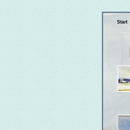
Start